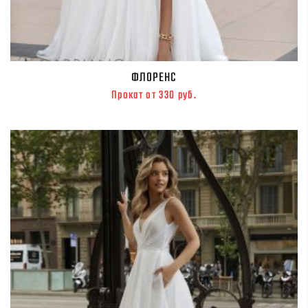
ФЛОРЕНС
Прокат от 330 руб.