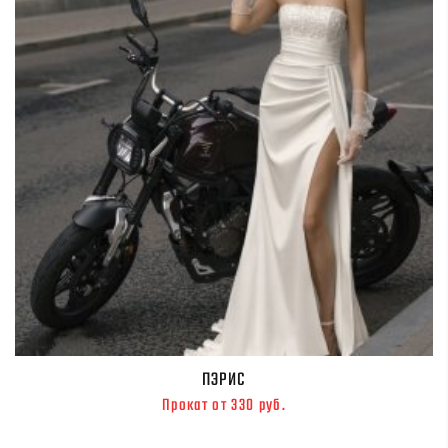
ПЭРИС
Прокат от 330 руб.