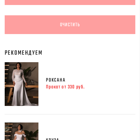
РЕКОМЕНДУЕМ
РОКСАНА
Прокат от 330 руб.