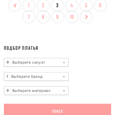
1
2
3
4
5
6
7
8
9
10
ПОДБОР ПЛАТЬЯ
Выберите силуэт
0
Выберите бренд
1
Выберите материал
0