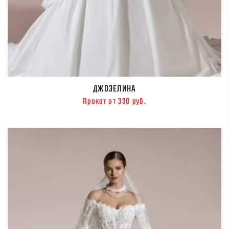
ДЖОЗЕЛИНА
Прокат от 330 руб.