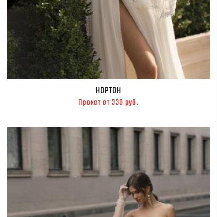
НОРТОН
Прокат от 330 руб.