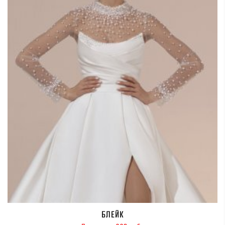
БЛЕЙК