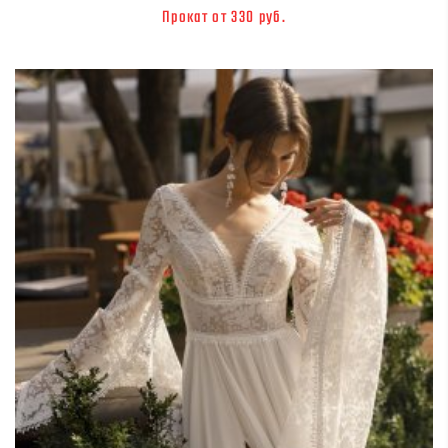
Прокат от 330 руб.