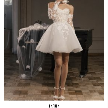
ТИЛЛИ