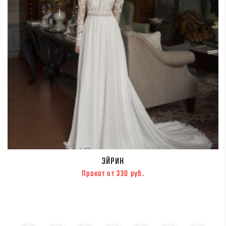
ЭЙРИН
Прокат от 330 руб.