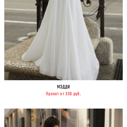
МЭДДИ
Прокат от 330 руб.