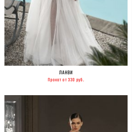
ЛАНВИ
Прокат от 330 руб.