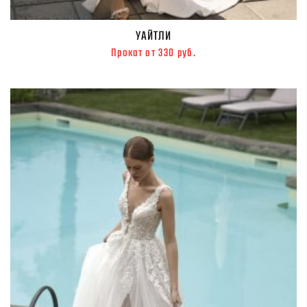
УАЙТЛИ
Прокат от 330 руб.