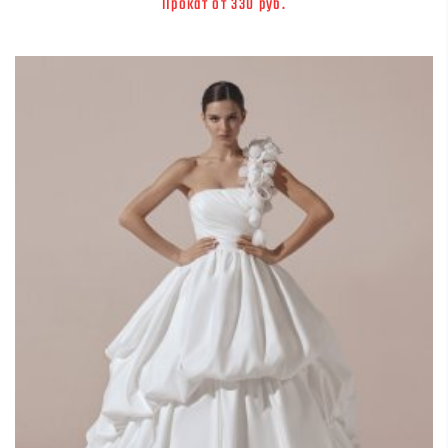
Прокат от 330 руб.