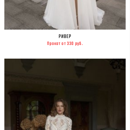
РИВЕР
Прокат от 330 руб.