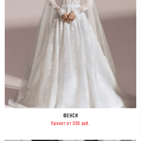
ФЕНСИ
Прокат от 330 руб.