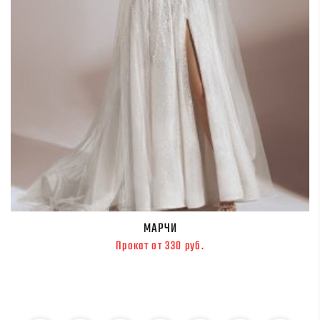
МАРЧИ
Прокат от 330 руб.