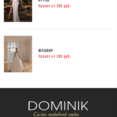
КРУЗА
Прокат от 330 руб.
ФЛАВИР
Прокат от 330 руб.