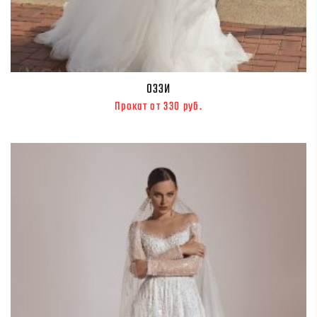
ОЗЗИ
Прокат от 330 руб.