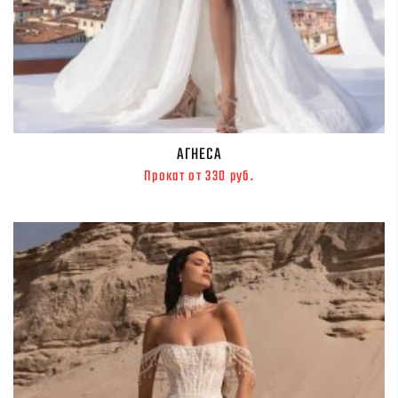
АГНЕСА
Прокат от 330 руб.