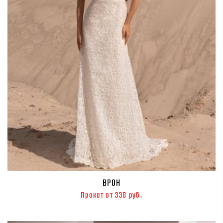
ВРОН
Прокат от 330 руб.