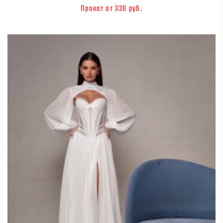
Прокат от 330 руб.