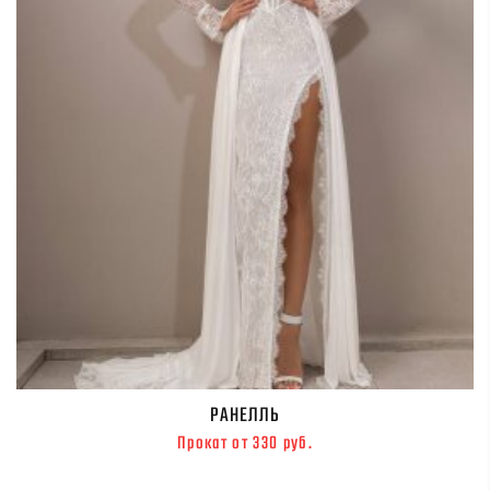
РАНЕЛЛЬ
Прокат от 330 руб.