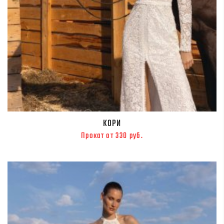
КОРИ
Прокат от 330 руб.