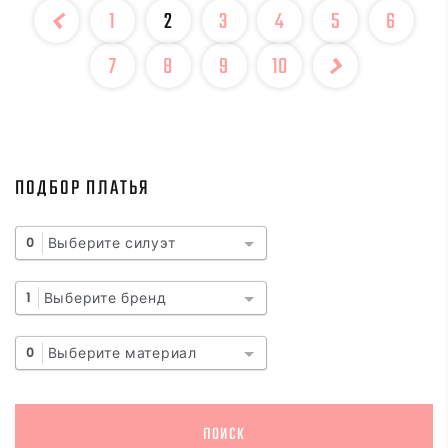
1
2
3
4
5
6
7
8
9
10
ПОДБОР ПЛАТЬЯ
Выберите силуэт
0
Выберите бренд
1
Выберите материал
0