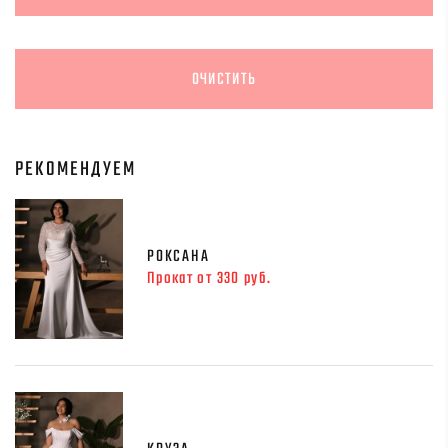
РЕКОМЕНДУЕМ
РОКСАНА
Прокат от 330 руб.