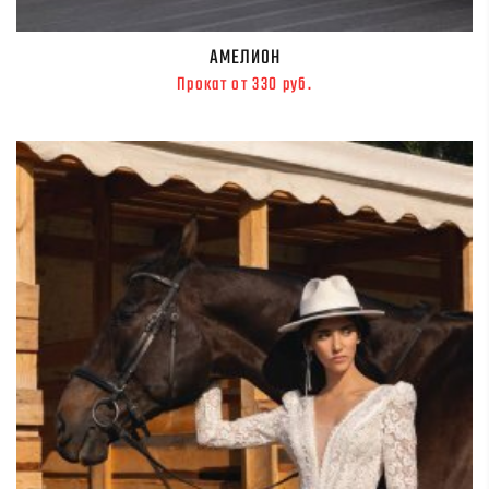
АМЕЛИОН
Прокат от 330 руб.