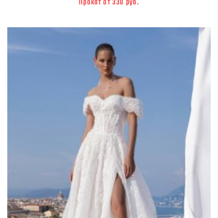
Прокат от 330 руб.