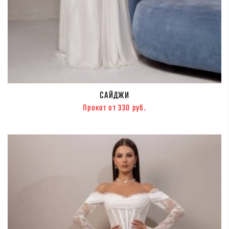
САЙДЖИ
Прокат от 330 руб.