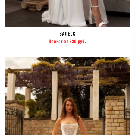
ВАЛЕСС
Прокат от 330 руб.