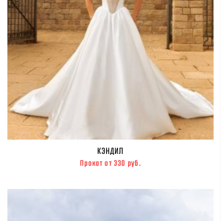
КЭНДИЛ
Прокат от 330 руб.