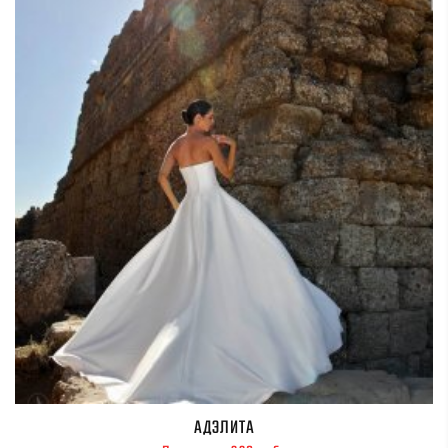
АДЭЛИТА