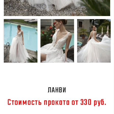
ЛАНВИ
Стоимость проката от 330 руб.