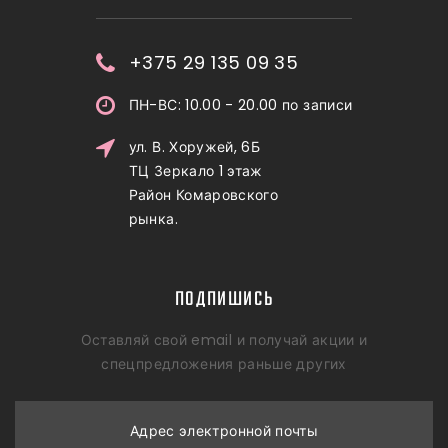
+375 29 135 09 35
ПН-ВС: 10.00 - 20.00 по записи
ул. В. Хоружей, 6Б
ТЦ Зеркало 1 этаж
Район Комаровского
рынка.
ПОДПИШИСЬ
Оставляй свой email и получай акции и
спецпредложения раньше других
Адрес электронной почты