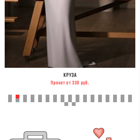
КРУЗА
Прокат от 330 руб.