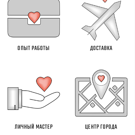
ОПЫТ РАБОТЫ
ДОСТАВКА
ЛИЧНЫЙ МАСТЕР
ЦЕНТР ГОРОДА