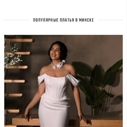
ПОПУЛЯРНЫЕ ПЛАТЬЯ В МИНСКЕ