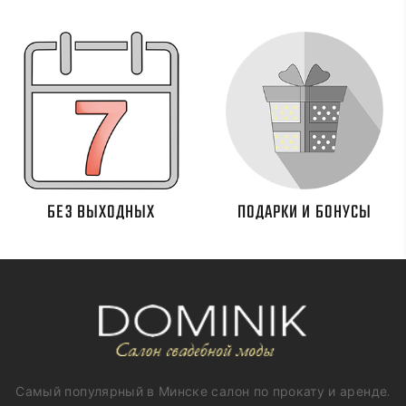
БЕЗ ВЫХОДНЫХ
ПОДАРКИ И БОНУСЫ
Самый популярный в Минске салон по прокату и аренде.