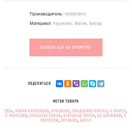
Производитель:
Gabbiano
Материал:
Кружево, Фатин, Бисер
ЗАПИСАТЬСЯ НА ПРИМЕРКУ
ПОДЕЛИТЬСЯ
МЕТКИ ТОВАРА
2024
,
НОВАЯ КОЛЛЕКЦИЯ
,
КРАСИВОЕ
,
СВАДЕБНОЕ ПЛАТЬЕ
,
V-ВЫРЕЗ
,
С РАЗРЕЗОМ
,
ОТКРЫТАЯ СПИНА
,
ОТКРЫТЫЕ ПЛЕЧИ
,
СО ШЛЕЙФОМ
,
С
КОРСЕТОМ
,
КРУЖЕВО
,
БИСЕР