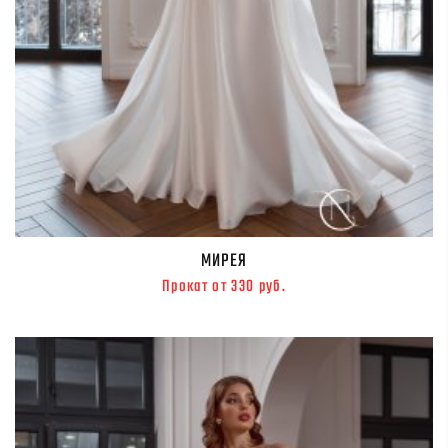
МИРЕЯ
Прокат от 330 руб.