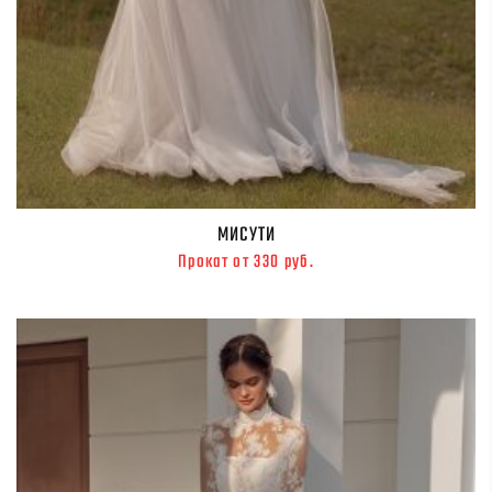
МИСУТИ
Прокат от 330 руб.