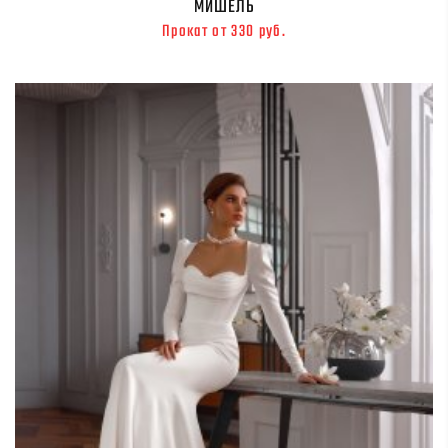
МИШЕЛЬ
Прокат от 330 руб.