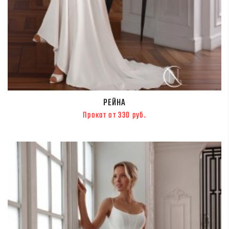
РЕЙНА
Прокат от 330 руб.