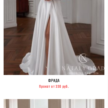
ФРИДА
Прокат от 330 руб.