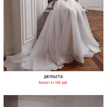
ДЖУЛЬЕТТА
Прокат от 330 руб.