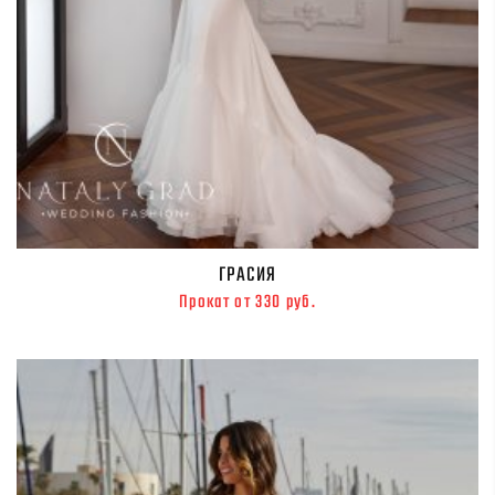
ГРАСИЯ
Прокат от 330 руб.