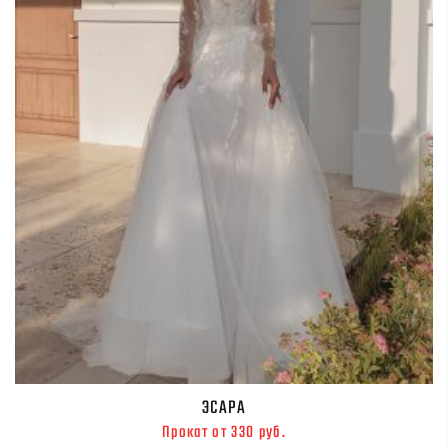
ЭСАРА
Прокат от 330 руб.