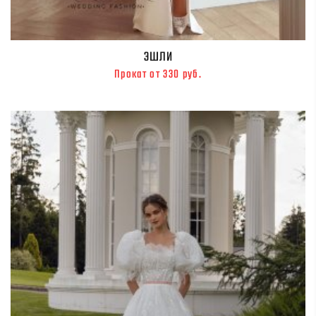
ЭШЛИ
Прокат от 330 руб.