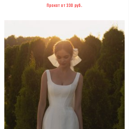
Прокат от 330 руб.