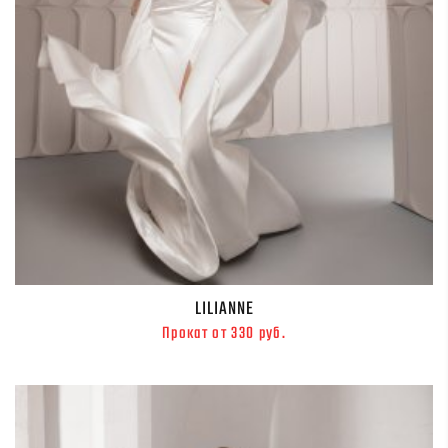
LILIANNE
Прокат от 330 руб.