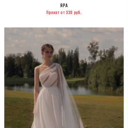
ЯРА
Прокат от 330 руб.