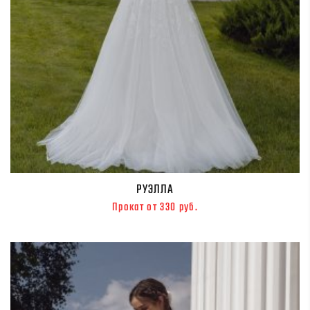
РУЭЛЛА
Прокат от 330 руб.