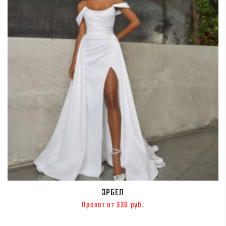
ЭРБЕЛ
Прокат от 330 руб.