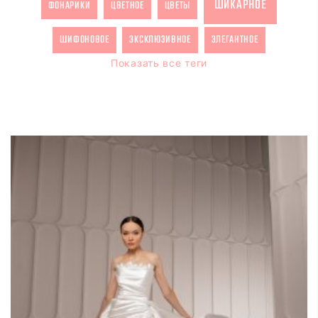
ШИКАРНОЕ
ФОНАРИКИ
ЦВЕТНОЕ
ЦВЕТЫ
ШИФОНОВОЕ
ЭКСКЛЮЗИВНОЕ
ЭЛЕГАНТНОЕ
Показать все теги