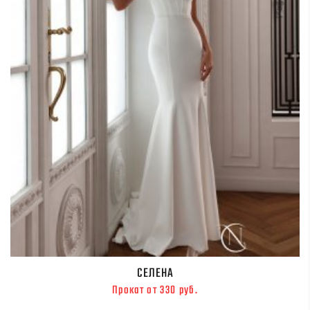
СЕЛЕНА
Прокат от 330 руб.