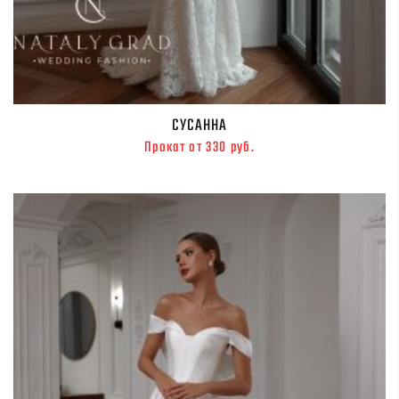
СУСАННА
Прокат от 330 руб.