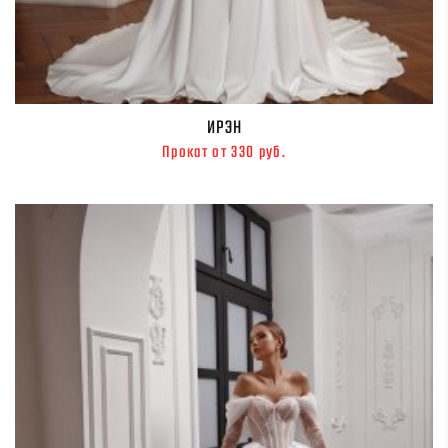
ИРЭН
Прокат от 330 руб.