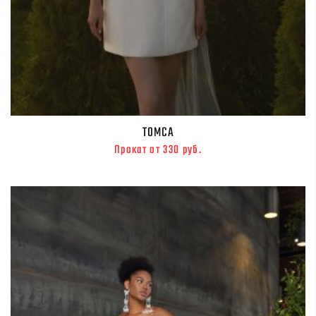
ТОМСА
Прокат от 330 руб.