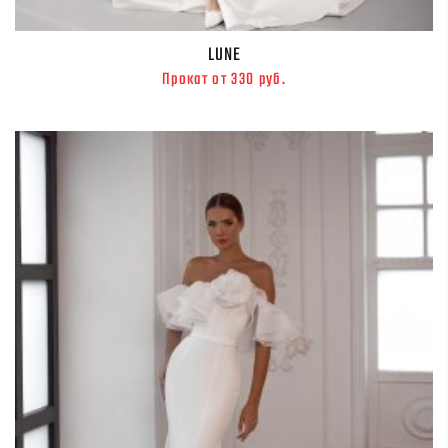
LUNE
Прокат от 330 руб.