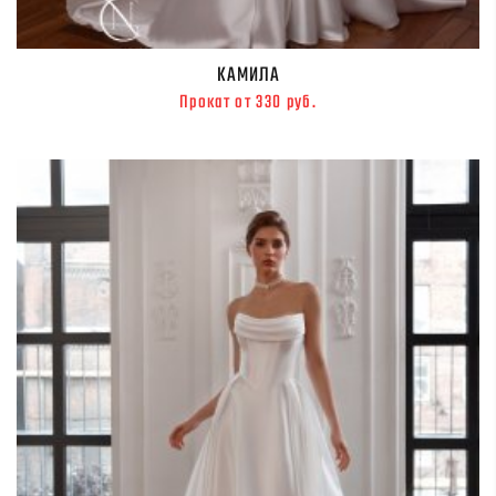
КАМИЛА
Прокат от 330 руб.