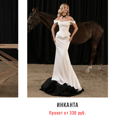
ИНКАНТА
Прокат от 330 руб.