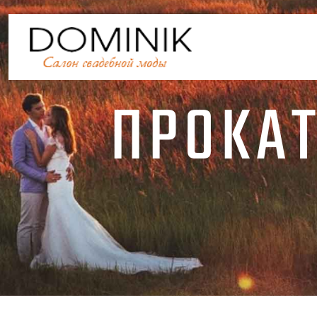
ПРОКАТ