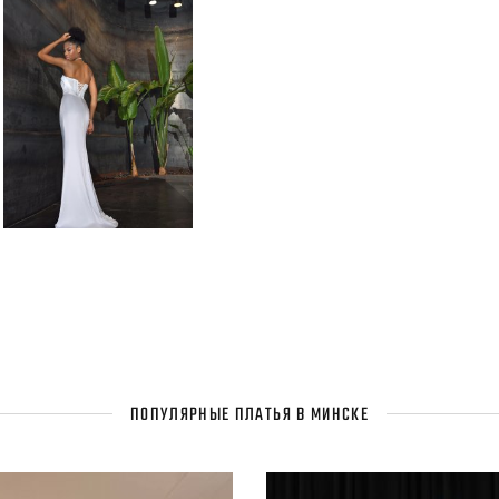
ПОПУЛЯРНЫЕ ПЛАТЬЯ В МИНСКЕ