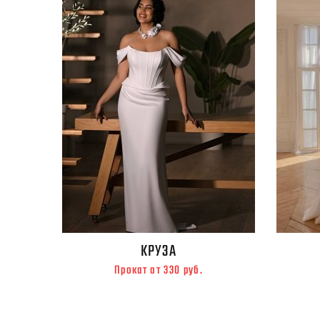
КРУЗА
Прокат от 330 руб.