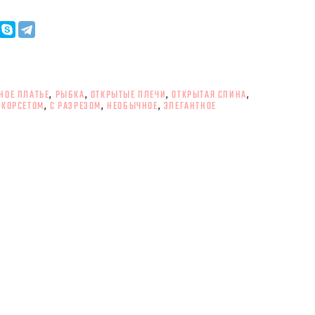
НОЕ ПЛАТЬЕ
,
РЫБКА
,
ОТКРЫТЫЕ ПЛЕЧИ
,
ОТКРЫТАЯ СПИНА
,
 КОРСЕТОМ
,
С РАЗРЕЗОМ
,
НЕОБЫЧНОЕ
,
ЭЛЕГАНТНОЕ