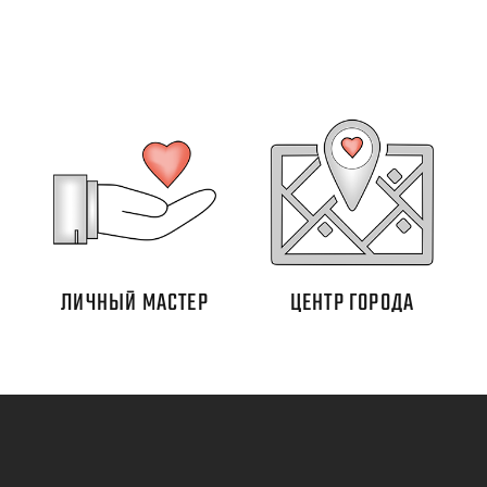
ЛИЧНЫЙ МАСТЕР
ЦЕНТР ГОРОДА