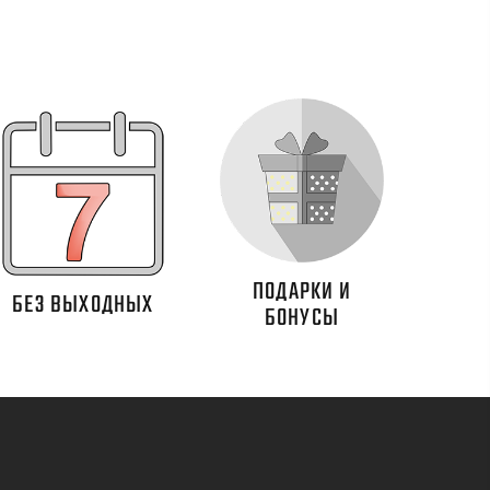
ПОДАРКИ И
БЕЗ ВЫХОДНЫХ
БОНУСЫ