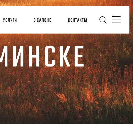
УСЛУГИ
О САЛОНЕ
КОНТАКТЫ
 МИНСКЕ