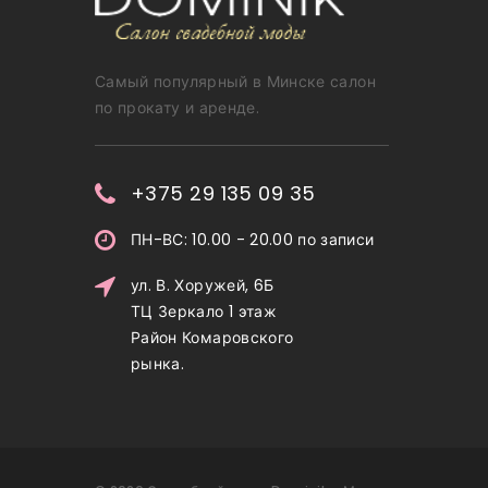
Самый популярный в Минске салон
по прокату и аренде.
+375 29 135 09 35
ПН-ВС: 10.00 - 20.00 по записи
ул. В. Хоружей, 6Б
ТЦ Зеркало 1 этаж
Район Комаровского
рынка.