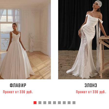
ФЛАВИР
ЭЛОНЗ
Прокат от 330 руб.
Прокат от 330 руб.