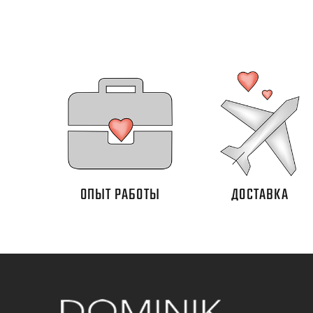
ОПЫТ РАБОТЫ
ДОСТАВКА