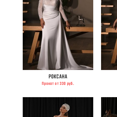
РОКСАНА
Прокат от 330 руб.