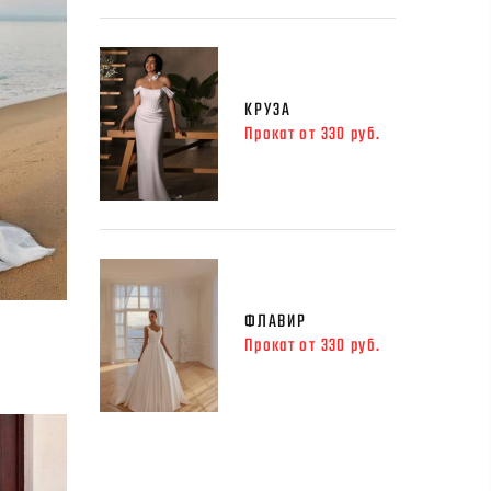
КРУЗА
Прокат от 330 руб.
ФЛАВИР
Прокат от 330 руб.