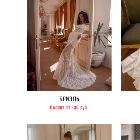
БРИЭЛЬ
Прокат от 330 руб.