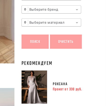
Выберите бренд
0
Выберите материал
0
РЕКОМЕНДУЕМ
РОКСАНА
Прокат от 330 руб.