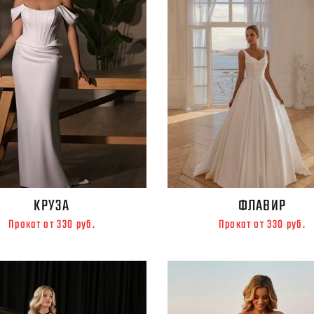
КРУЗА
ФЛАВИР
Прокат от 330 руб.
Прокат от 330 руб.