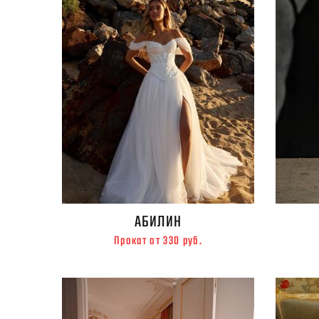
АБИЛИН
Прокат от 330 руб.