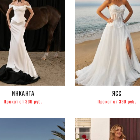
ИНКАНТА
ЯСС
Прокат от 330 руб.
Прокат от 330 руб.