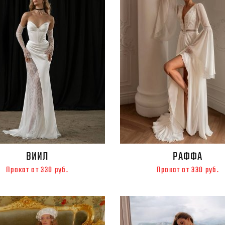
ВИИЛ
РАФФА
Прокат от 330 руб.
Прокат от 330 руб.