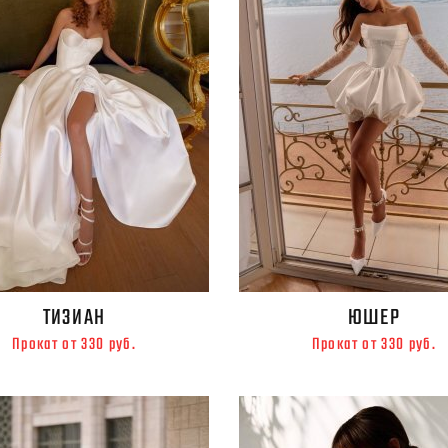
ТИЗИАН
ЮШЕР
Прокат от 330 руб.
Прокат от 330 руб.