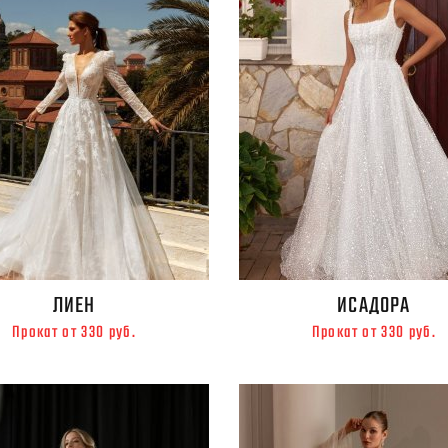
ЛИЕН
ИСАДОРА
Прокат от 330 руб.
Прокат от 330 руб.