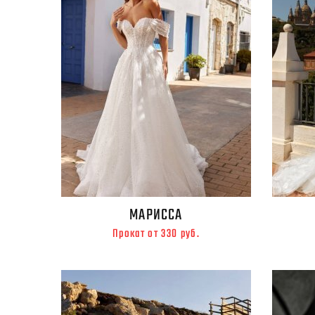
МАРИССА
Прокат от 330 руб.