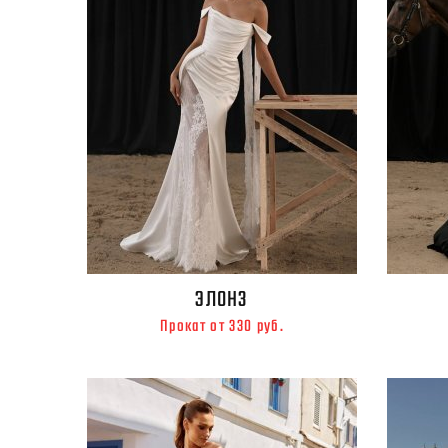
ЭЛОНЗ
Прокат от 330 руб.