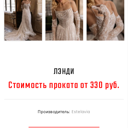
ЛЭНДИ
Стоимость проката от 330 руб.
Производитель:
Estelavia