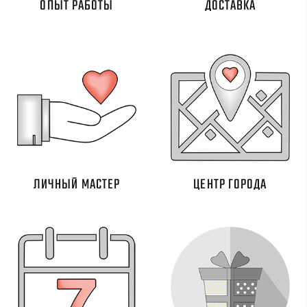
ОПЫТ РАБОТЫ
ДОСТАВКА
ЛИЧНЫЙ МАСТЕР
ЦЕНТР ГОРОДА