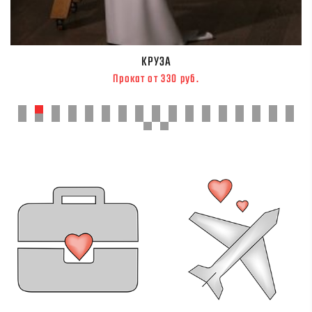
КРУЗА
Прокат от 330 руб.