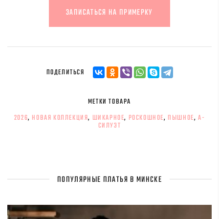
ЗАПИСАТЬСЯ НА ПРИМЕРКУ
ПОДЕЛИТЬСЯ
МЕТКИ ТОВАРА
2026
,
НОВАЯ КОЛЛЕКЦИЯ
,
ШИКАРНОЕ
,
РОСКОШНОЕ
,
ПЫШНОЕ
,
А-
СИЛУЭТ
ПОПУЛЯРНЫЕ ПЛАТЬЯ В МИНСКЕ