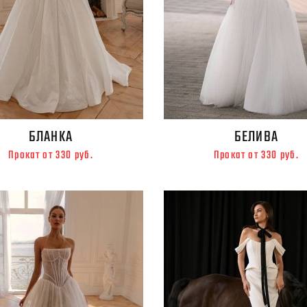
БЛАНКА
БЕЛИВА
Прокат от 330 руб.
Прокат от 330 руб.