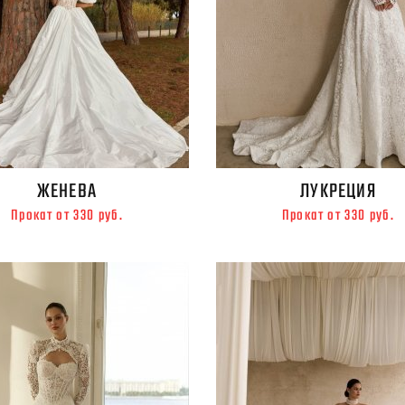
ЖЕНЕВА
ЛУКРЕЦИЯ
Прокат от 330 руб.
Прокат от 330 руб.