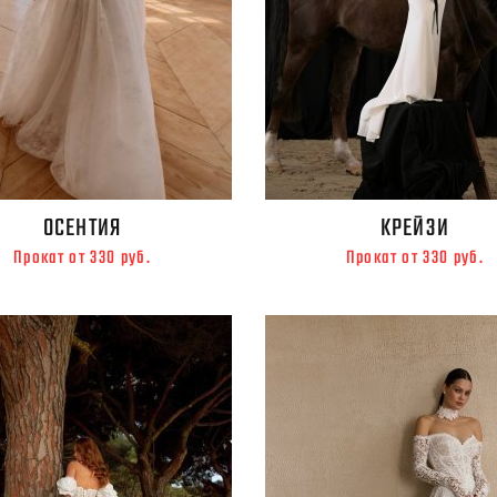
ОСЕНТИЯ
КРЕЙЗИ
Прокат от 330 руб.
Прокат от 330 руб.