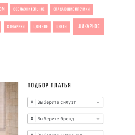
ОМ
СОБЛАЗНИТЕЛЬНОЕ
СПАДАЮЩИЕ ПЛЕЧИКИ
ШИКАРНОЕ
ФОНАРИКИ
ЦВЕТНОЕ
ЦВЕТЫ
ПОДБОР ПЛАТЬЯ
Выберите силуэт
0
Выберите бренд
0