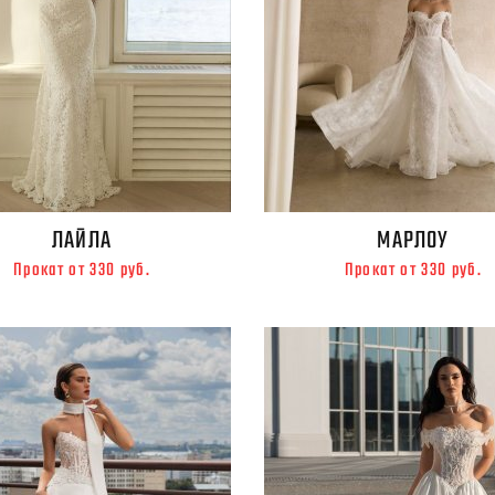
ЛАЙЛА
МАРЛОУ
Прокат от 330 руб.
Прокат от 330 руб.