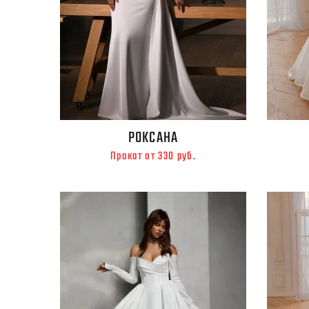
РОКСАНА
Прокат от 330 руб.