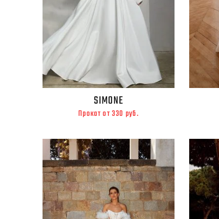
SIMONE
Прокат от 330 руб.