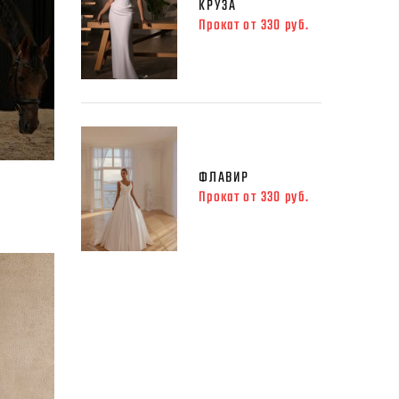
КРУЗА
Прокат от 330 руб.
ФЛАВИР
Прокат от 330 руб.