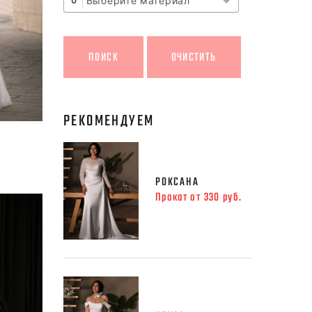
Выберите материал
0
РЕКОМЕНДУЕМ
РОКСАНА
Прокат от 330 руб.