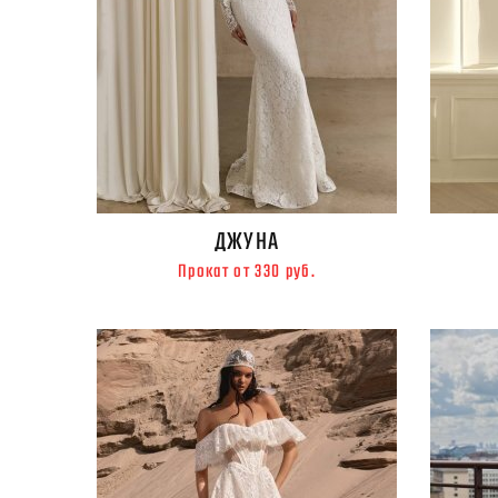
ДЖУНА
Прокат от 330 руб.