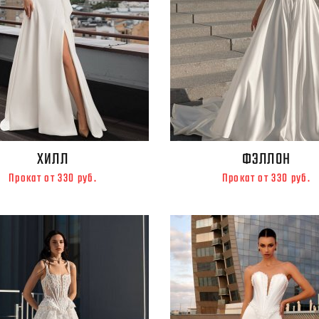
ХИЛЛ
ФЭЛЛОН
Прокат от 330 руб.
Прокат от 330 руб.