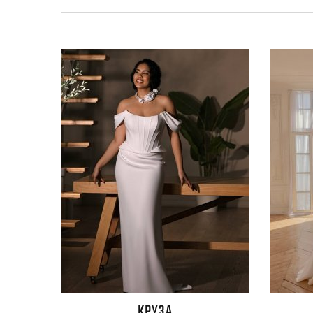
КРУЗА