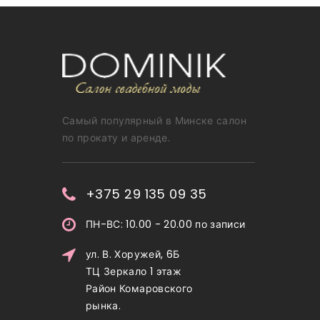
Самый популярный в Минске салон
по прокату и аренде.
+375 29 135 09 35
ПН-ВС: 10.00 - 20.00 по записи
ул. В. Хоружей, 6Б
ТЦ Зеркало 1 этаж
Район Комаровского
рынка.