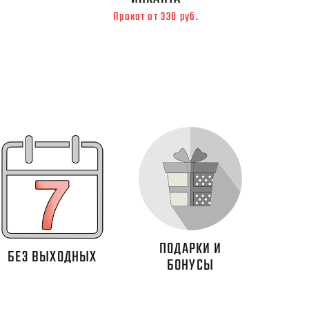
Прокат от 330 руб.
ПОДАРКИ И
БЕЗ ВЫХОДНЫХ
БОНУСЫ