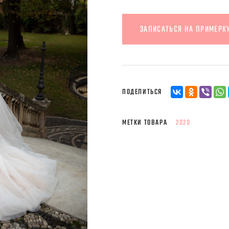
ЗАПИСАТЬСЯ НА ПРИМЕРК
ПОДЕЛИТЬСЯ
МЕТКИ ТОВАРА
2020