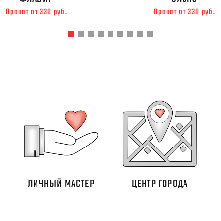
Прокат от 330 руб.
Прокат от 330 руб.
ЛИЧНЫЙ МАСТЕР
ЦЕНТР ГОРОДА