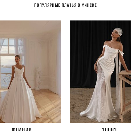
ПОПУЛЯРНЫЕ ПЛАТЬЯ В МИНСКЕ
ФЛАВИР
ЭЛОНЗ