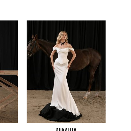
ИНКАНТА