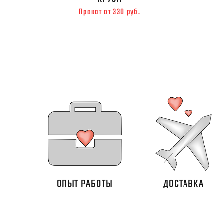
Прокат от 330 руб.
ОПЫТ РАБОТЫ
ДОСТАВКА