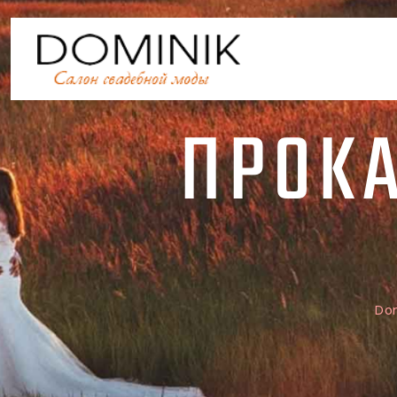
ПРОКА
Do