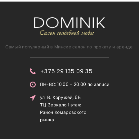
Самый популярный в Минске салон по прокату и аренде.
+375 29 135 09 35
ПН-ВС: 10.00 - 20.00 по записи
ул. В. Хоружей, 6Б
ТЦ Зеркало 1 этаж
Район Комаровского
рынка.