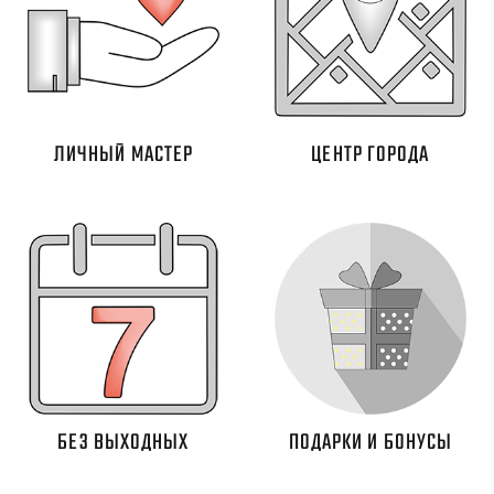
ЛИЧНЫЙ МАСТЕР
ЦЕНТР ГОРОДА
БЕЗ ВЫХОДНЫХ
ПОДАРКИ И БОНУСЫ