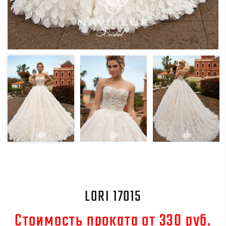
LORI 17015
Стоимость проката от 330 руб.