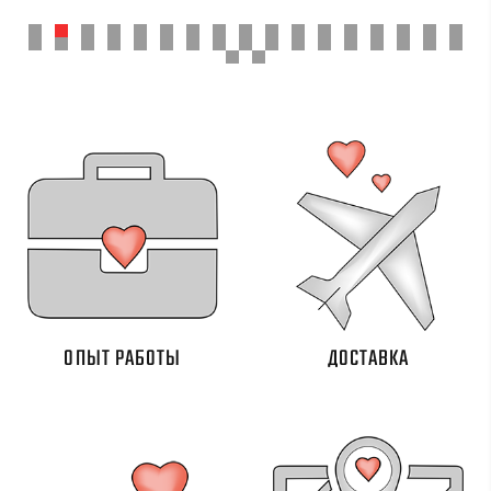
ОПЫТ РАБОТЫ
ДОСТАВКА