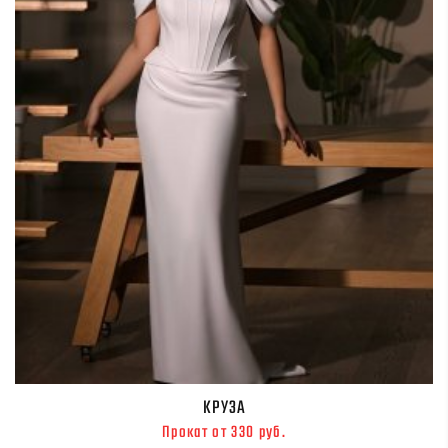
КРУЗА
Прокат от 330 руб.