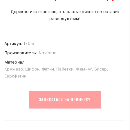
Дерзкое и элегантное, это платье никого не оставит
равнодушным!
Артикул:
17015
Производитель:
Naviblue
Материал:
Кружево, Шифон, Фатин, Пайетки, Жемчуг, Бисер,
Еврофатин
ЗАПИСАТЬСЯ НА ПРИМЕРКУ